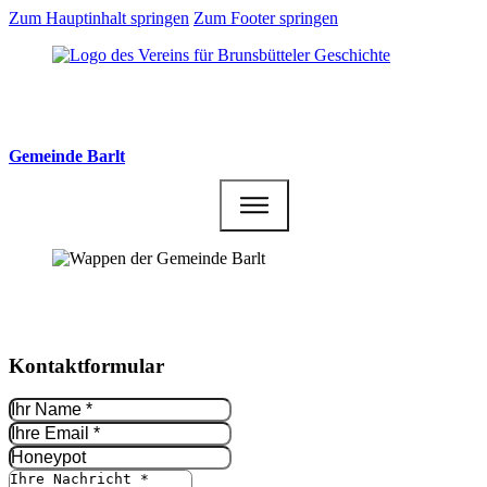
Zum Hauptinhalt springen
Zum Footer springen
Gemeinde Barlt
Kontakt­formular