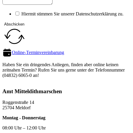
Hiermit stimmen Sie unserer Datenschutz­erklärung zu.
Abschicken
Online-Termin­vereinbarung
Haben Sie ein dringendes Anliegen, finden aber online keinen
zeitnahen Termin? Rufen Sie uns gerne unter der Telefon­nummer
(04832) 6065-0 an!
Amt Mittel­dithmarschen
Roggenstraße 14
25704 Meldorf
Montag - Donnerstag
08:00 Uhr – 12:00 Uhr