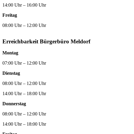
14:00 Uhr – 16:00 Uhr
Freitag
08:00 Uhr – 12:00 Uhr
Erreichbarkeit Bürgerbüro Meldorf
Montag
07:00 Uhr – 12:00 Uhr
Dienstag
08:00 Uhr – 12:00 Uhr
14:00 Uhr – 18:00 Uhr
Donnerstag
08:00 Uhr – 12:00 Uhr
14:00 Uhr – 18:00 Uhr