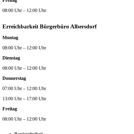
Freitag
08:00 Uhr – 12:00 Uhr
Erreichbarkeit Bürgerbüro Albersdorf
Montag
08:00 Uhr – 12:00 Uhr
Dienstag
08:00 Uhr – 12:00 Uhr
Donnerstag
07:00 Uhr – 12:00 Uhr
13:00 Uhr – 17:00 Uhr
Freitag
08:00 Uhr – 12:00 Uhr
Barrierefreiheit