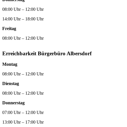
08:00 Uhr – 12:00 Uhr
14:00 Uhr – 18:00 Uhr
Freitag
08:00 Uhr – 12:00 Uhr
Erreichbarkeit Bürgerbüro Albersdorf
Montag
08:00 Uhr – 12:00 Uhr
Dienstag
08:00 Uhr – 12:00 Uhr
Donnerstag
07:00 Uhr – 12:00 Uhr
13:00 Uhr – 17:00 Uhr