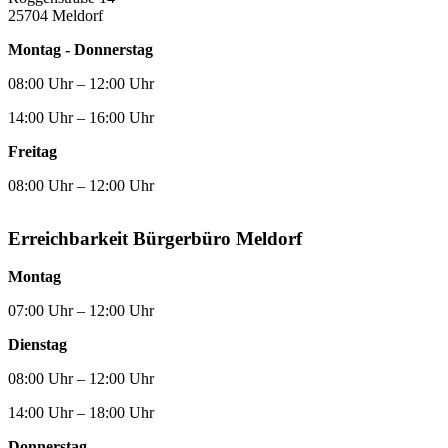
25704 Meldorf
Montag - Donnerstag
08:00 Uhr – 12:00 Uhr
14:00 Uhr – 16:00 Uhr
Freitag
08:00 Uhr – 12:00 Uhr
Erreichbarkeit Bürgerbüro Meldorf
Montag
07:00 Uhr – 12:00 Uhr
Dienstag
08:00 Uhr – 12:00 Uhr
14:00 Uhr – 18:00 Uhr
Donnerstag