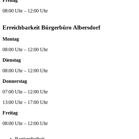
Freitag
08:00 Uhr – 12:00 Uhr
Erreichbarkeit Bürgerbüro Albersdorf
Montag
08:00 Uhr – 12:00 Uhr
Dienstag
08:00 Uhr – 12:00 Uhr
Donnerstag
07:00 Uhr – 12:00 Uhr
13:00 Uhr – 17:00 Uhr
Freitag
08:00 Uhr – 12:00 Uhr
Barrierefreiheit