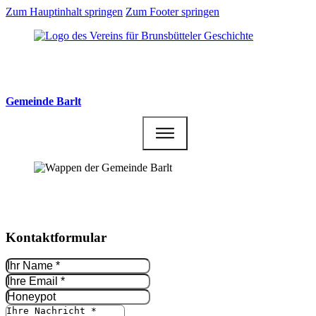
Zum Hauptinhalt springen
Zum Footer springen
Gemeinde Barlt
Kontakt­formular