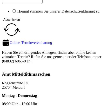
Hiermit stimmen Sie unserer Datenschutz­erklärung zu.
Abschicken
Online-Termin­vereinbarung
Haben Sie ein dringendes Anliegen, finden aber online keinen
zeitnahen Termin? Rufen Sie uns gerne unter der Telefon­nummer
(04832) 6065-0 an!
Amt Mittel­dithmarschen
Roggenstraße 14
25704 Meldorf
Montag - Donnerstag
08:00 Uhr – 12:00 Uhr