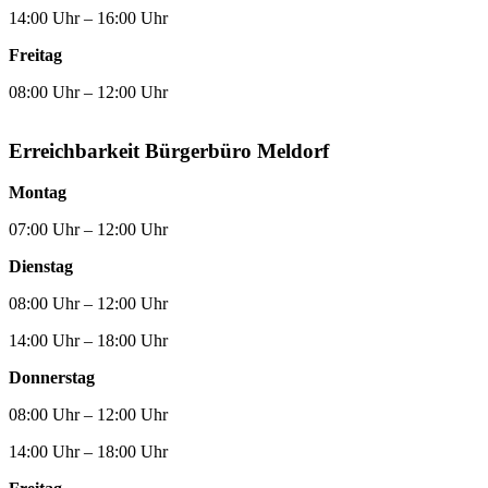
14:00 Uhr – 16:00 Uhr
Freitag
08:00 Uhr – 12:00 Uhr
Erreichbarkeit Bürgerbüro Meldorf
Montag
07:00 Uhr – 12:00 Uhr
Dienstag
08:00 Uhr – 12:00 Uhr
14:00 Uhr – 18:00 Uhr
Donnerstag
08:00 Uhr – 12:00 Uhr
14:00 Uhr – 18:00 Uhr