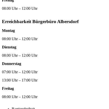
Freitag
08:00 Uhr – 12:00 Uhr
Erreichbarkeit Bürgerbüro Albersdorf
Montag
08:00 Uhr – 12:00 Uhr
Dienstag
08:00 Uhr – 12:00 Uhr
Donnerstag
07:00 Uhr – 12:00 Uhr
13:00 Uhr – 17:00 Uhr
Freitag
08:00 Uhr – 12:00 Uhr
Barrierefreiheit