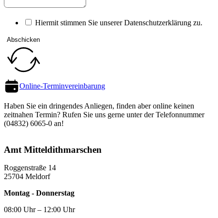
Hiermit stimmen Sie unserer Datenschutz­erklärung zu.
Abschicken
Online-Termin­vereinbarung
Haben Sie ein dringendes Anliegen, finden aber online keinen
zeitnahen Termin? Rufen Sie uns gerne unter der Telefon­nummer
(04832) 6065-0 an!
Amt Mittel­dithmarschen
Roggenstraße 14
25704 Meldorf
Montag - Donnerstag
08:00 Uhr – 12:00 Uhr