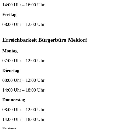
14:00 Uhr – 16:00 Uhr
Freitag
08:00 Uhr – 12:00 Uhr
Erreichbarkeit Bürgerbüro Meldorf
Montag
07:00 Uhr – 12:00 Uhr
Dienstag
08:00 Uhr – 12:00 Uhr
14:00 Uhr – 18:00 Uhr
Donnerstag
08:00 Uhr – 12:00 Uhr
14:00 Uhr – 18:00 Uhr