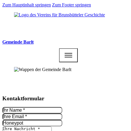
Zum Hauptinhalt springen
Zum Footer springen
Gemeinde Barlt
Kontakt­formular