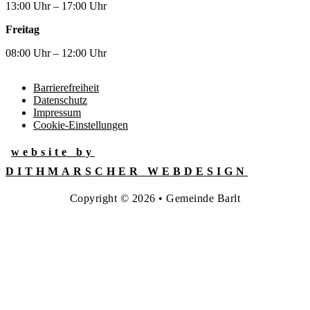
13:00 Uhr – 17:00 Uhr
Freitag
08:00 Uhr – 12:00 Uhr
Barrierefreiheit
Datenschutz
Impressum
Cookie-Einstellungen
website by
DITHMARSCHER WEBDESIGN
Copyright © 2026 • Gemeinde Barlt