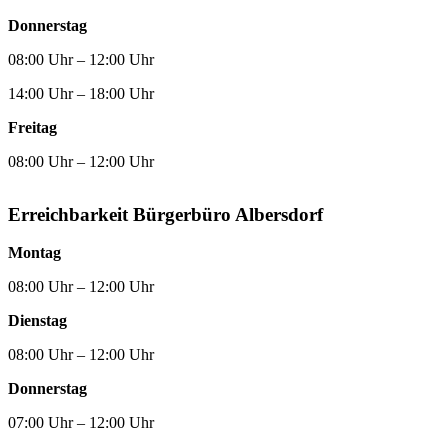
Donnerstag
08:00 Uhr – 12:00 Uhr
14:00 Uhr – 18:00 Uhr
Freitag
08:00 Uhr – 12:00 Uhr
Erreichbarkeit Bürgerbüro Albersdorf
Montag
08:00 Uhr – 12:00 Uhr
Dienstag
08:00 Uhr – 12:00 Uhr
Donnerstag
07:00 Uhr – 12:00 Uhr