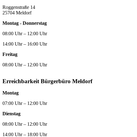
Roggenstraße 14
25704 Meldorf
Montag - Donnerstag
08:00 Uhr – 12:00 Uhr
14:00 Uhr – 16:00 Uhr
Freitag
08:00 Uhr – 12:00 Uhr
Erreichbarkeit Bürgerbüro Meldorf
Montag
07:00 Uhr – 12:00 Uhr
Dienstag
08:00 Uhr – 12:00 Uhr
14:00 Uhr – 18:00 Uhr