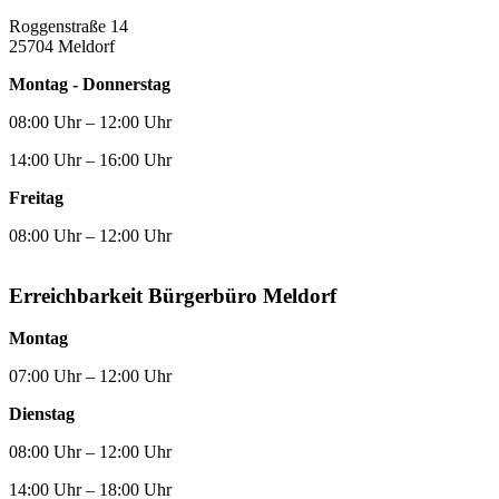
Roggenstraße 14
25704 Meldorf
Montag - Donnerstag
08:00 Uhr – 12:00 Uhr
14:00 Uhr – 16:00 Uhr
Freitag
08:00 Uhr – 12:00 Uhr
Erreichbarkeit Bürgerbüro Meldorf
Montag
07:00 Uhr – 12:00 Uhr
Dienstag
08:00 Uhr – 12:00 Uhr
14:00 Uhr – 18:00 Uhr