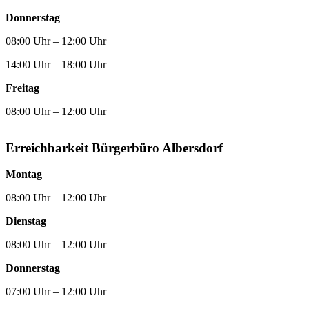
Donnerstag
08:00 Uhr – 12:00 Uhr
14:00 Uhr – 18:00 Uhr
Freitag
08:00 Uhr – 12:00 Uhr
Erreichbarkeit Bürgerbüro Albersdorf
Montag
08:00 Uhr – 12:00 Uhr
Dienstag
08:00 Uhr – 12:00 Uhr
Donnerstag
07:00 Uhr – 12:00 Uhr