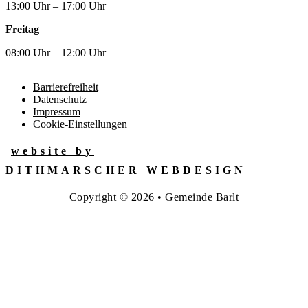
13:00 Uhr – 17:00 Uhr
Freitag
08:00 Uhr – 12:00 Uhr
Barrierefreiheit
Datenschutz
Impressum
Cookie-Einstellungen
website by
DITHMARSCHER WEBDESIGN
Copyright © 2026 • Gemeinde Barlt