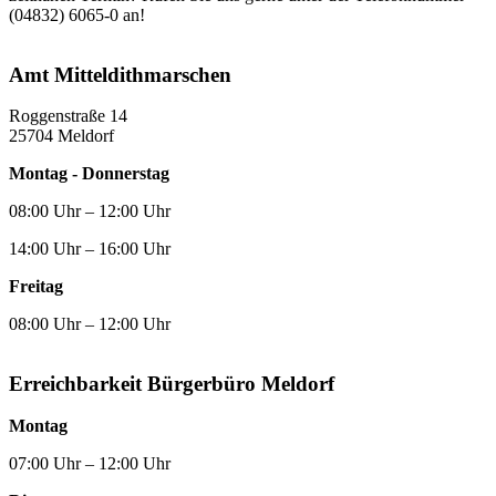
(04832) 6065-0 an!
Amt Mittel­dithmarschen
Roggenstraße 14
25704 Meldorf
Montag - Donnerstag
08:00 Uhr – 12:00 Uhr
14:00 Uhr – 16:00 Uhr
Freitag
08:00 Uhr – 12:00 Uhr
Erreichbarkeit Bürgerbüro Meldorf
Montag
07:00 Uhr – 12:00 Uhr