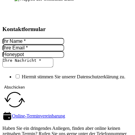
Kontakt­formular
Hiermit stimmen Sie unserer Datenschutz­erklärung zu.
Abschicken
Online-Termin­vereinbarung
Haben Sie ein dringendes Anliegen, finden aber online keinen
zeitnahen Termin? Rufen Sie uns gerne unter der Telefon­nummer