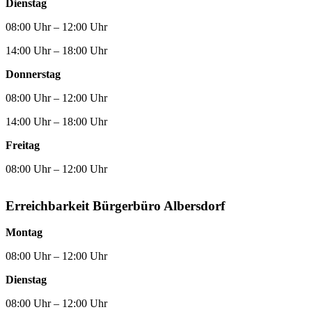
Dienstag
08:00 Uhr – 12:00 Uhr
14:00 Uhr – 18:00 Uhr
Donnerstag
08:00 Uhr – 12:00 Uhr
14:00 Uhr – 18:00 Uhr
Freitag
08:00 Uhr – 12:00 Uhr
Erreichbarkeit Bürgerbüro Albersdorf
Montag
08:00 Uhr – 12:00 Uhr
Dienstag
08:00 Uhr – 12:00 Uhr