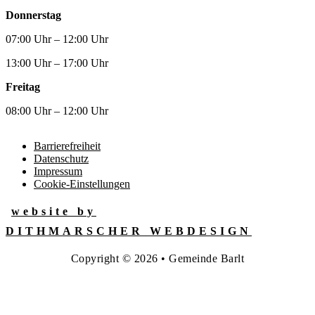
Donnerstag
07:00 Uhr – 12:00 Uhr
13:00 Uhr – 17:00 Uhr
Freitag
08:00 Uhr – 12:00 Uhr
Barrierefreiheit
Datenschutz
Impressum
Cookie-Einstellungen
website by
DITHMARSCHER WEBDESIGN
Copyright © 2026 • Gemeinde Barlt