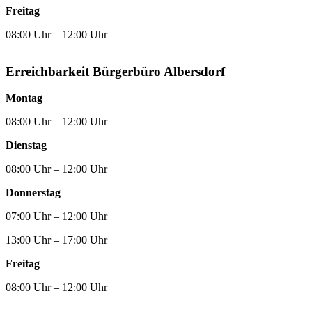
Freitag
08:00 Uhr – 12:00 Uhr
Erreichbarkeit Bürgerbüro Albersdorf
Montag
08:00 Uhr – 12:00 Uhr
Dienstag
08:00 Uhr – 12:00 Uhr
Donnerstag
07:00 Uhr – 12:00 Uhr
13:00 Uhr – 17:00 Uhr
Freitag
08:00 Uhr – 12:00 Uhr