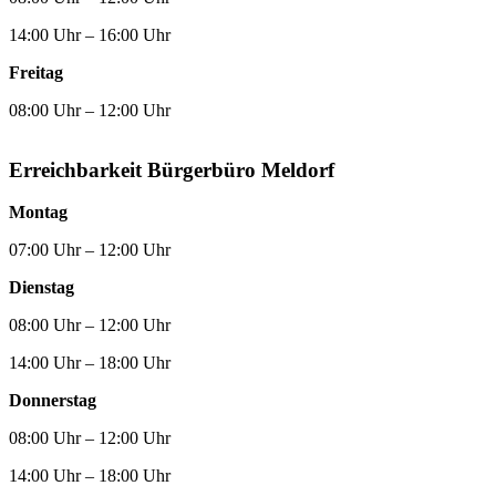
14:00 Uhr – 16:00 Uhr
Freitag
08:00 Uhr – 12:00 Uhr
Erreichbarkeit Bürgerbüro Meldorf
Montag
07:00 Uhr – 12:00 Uhr
Dienstag
08:00 Uhr – 12:00 Uhr
14:00 Uhr – 18:00 Uhr
Donnerstag
08:00 Uhr – 12:00 Uhr
14:00 Uhr – 18:00 Uhr