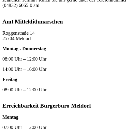
(04832) 6065-0 an!
Amt Mittel­dithmarschen
Roggenstraße 14
25704 Meldorf
Montag - Donnerstag
08:00 Uhr – 12:00 Uhr
14:00 Uhr – 16:00 Uhr
Freitag
08:00 Uhr – 12:00 Uhr
Erreichbarkeit Bürgerbüro Meldorf
Montag
07:00 Uhr – 12:00 Uhr