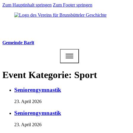
Zum Hauptinhalt springen
Zum Footer springen
Gemeinde Barlt
Event Kategorie:
Sport
Seniorengymnastik
23. April 2026
Seniorengymnastik
23. April 2026