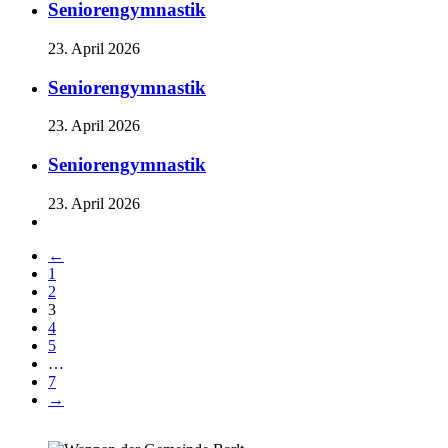
Seniorengymnastik
23. April 2026
Seniorengymnastik
23. April 2026
Seniorengymnastik
23. April 2026
←
1
2
3
4
5
…
7
→