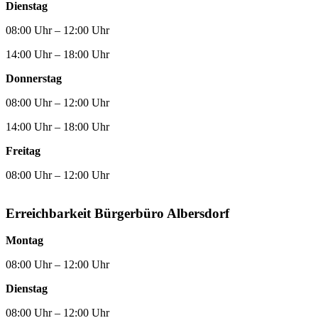
Dienstag
08:00 Uhr – 12:00 Uhr
14:00 Uhr – 18:00 Uhr
Donnerstag
08:00 Uhr – 12:00 Uhr
14:00 Uhr – 18:00 Uhr
Freitag
08:00 Uhr – 12:00 Uhr
Erreichbarkeit Bürgerbüro Albersdorf
Montag
08:00 Uhr – 12:00 Uhr
Dienstag
08:00 Uhr – 12:00 Uhr