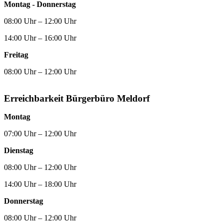
Montag - Donnerstag
08:00 Uhr – 12:00 Uhr
14:00 Uhr – 16:00 Uhr
Freitag
08:00 Uhr – 12:00 Uhr
Erreichbarkeit Bürgerbüro Meldorf
Montag
07:00 Uhr – 12:00 Uhr
Dienstag
08:00 Uhr – 12:00 Uhr
14:00 Uhr – 18:00 Uhr
Donnerstag
08:00 Uhr – 12:00 Uhr