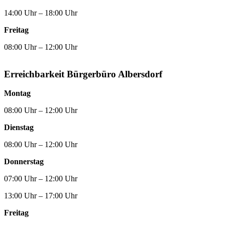
14:00 Uhr – 18:00 Uhr
Freitag
08:00 Uhr – 12:00 Uhr
Erreichbarkeit Bürgerbüro Albersdorf
Montag
08:00 Uhr – 12:00 Uhr
Dienstag
08:00 Uhr – 12:00 Uhr
Donnerstag
07:00 Uhr – 12:00 Uhr
13:00 Uhr – 17:00 Uhr
Freitag