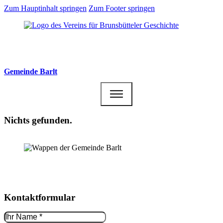
Zum Hauptinhalt springen
Zum Footer springen
Gemeinde Barlt
Nichts gefunden.
Kontakt­formular